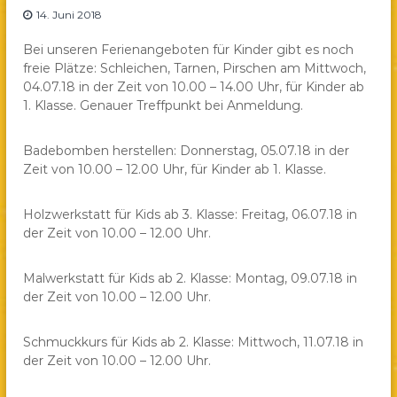
14. Juni 2018
a
e
Bei unseren Ferienangeboten für Kinder gibt es noch
.
freie Plätze: Schleichen, Tarnen, Pirschen am Mittwoch,
V
04.07.18 in der Zeit von 10.00 – 14.00 Uhr, für Kinder ab
.
1. Klasse. Genauer Treffpunkt bei Anmeldung.
Badebomben herstellen: Donnerstag, 05.07.18 in der
Zeit von 10.00 – 12.00 Uhr, für Kinder ab 1. Klasse.
Holzwerkstatt für Kids ab 3. Klasse: Freitag, 06.07.18 in
der Zeit von 10.00 – 12.00 Uhr.
Malwerkstatt für Kids ab 2. Klasse: Montag, 09.07.18 in
der Zeit von 10.00 – 12.00 Uhr.
Schmuckkurs für Kids ab 2. Klasse: Mittwoch, 11.07.18 in
der Zeit von 10.00 – 12.00 Uhr.