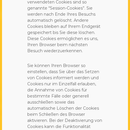
verwendeten Cookies sind so
genannte “Session-Cookies”. Sie
werden nach Ende Ihres Besuchs
automatisch gelöscht. Andere
Cookies bleiben auf Ihrem Endgerät
gespeichert bis Sie diese löschen.
Diese Cookies ermöglichen es uns,
Ihren Browser beim nächsten
Besuch wiederzuerkennen.
Sie können Ihren Browser so
einstellen, dass Sie über das Setzen
von Cookies informiert werden und
Cookies nur im Einzelfall erlauben,
die Annahme von Cookies für
bestimmte Fälle oder generell
ausschließen sowie das
automatische Löschen der Cookies
beim Schließen des Browser
aktivieren. Bei der Deaktivierung von
Cookies kann die Funktionalität