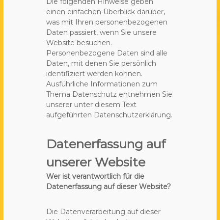
Die folgenden Hinweise geben
einen einfachen Überblick darüber,
was mit Ihren personenbezogenen
Daten passiert, wenn Sie unsere
Website besuchen.
Personenbezogene Daten sind alle
Daten, mit denen Sie persönlich
identifiziert werden können.
Ausführliche Informationen zum
Thema Datenschutz entnehmen Sie
unserer unter diesem Text
aufgeführten Datenschutzerklärung.
Datenerfassung auf
unserer Website
Wer ist verantwortlich für die
Datenerfassung auf dieser Website?
Die Datenverarbeitung auf dieser