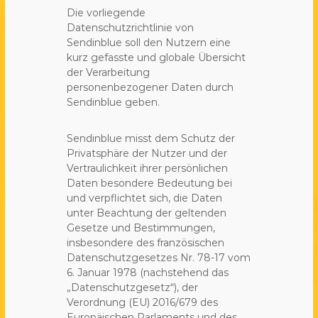
Die vorliegende
Datenschutzrichtlinie von
Sendinblue soll den Nutzern eine
kurz gefasste und globale Übersicht
der Verarbeitung
personenbezogener Daten durch
Sendinblue geben.
Sendinblue misst dem Schutz der
Privatsphäre der Nutzer und der
Vertraulichkeit ihrer persönlichen
Daten besondere Bedeutung bei
und verpflichtet sich, die Daten
unter Beachtung der geltenden
Gesetze und Bestimmungen,
insbesondere des französischen
Datenschutzgesetzes Nr. 78-17 vom
6. Januar 1978 (nachstehend das
„Datenschutzgesetz“), der
Verordnung (EU) 2016/679 des
Europäischen Parlaments und des