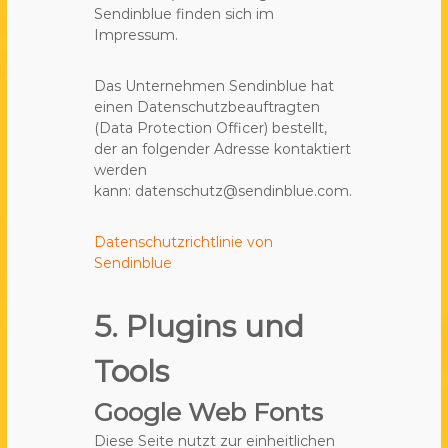
Sendinblue finden sich im
Impressum.
Das Unternehmen Sendinblue hat
einen Datenschutzbeauftragten
(Data Protection Officer) bestellt,
der an folgender Adresse kontaktiert
werden
kann: datenschutz@sendinblue.com.
Datenschutzrichtlinie von
Sendinblue
5. Plugins und
Tools
Google Web Fonts
Diese Seite nutzt zur einheitlichen