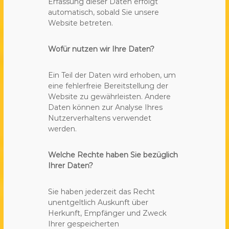
Erfassung dieser Daten erfolgt
automatisch, sobald Sie unsere
Website betreten.
Wofür nutzen wir Ihre Daten?
Ein Teil der Daten wird erhoben, um
eine fehlerfreie Bereitstellung der
Website zu gewährleisten. Andere
Daten können zur Analyse Ihres
Nutzerverhaltens verwendet
werden.
Welche Rechte haben Sie bezüglich
Ihrer Daten?
Sie haben jederzeit das Recht
unentgeltlich Auskunft über
Herkunft, Empfänger und Zweck
Ihrer gespeicherten