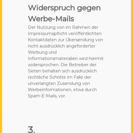
Widerspruch gegen
Werbe-Mails
Der Nutzung von im Rahmen der
Impressumspflicht veröffentlichten
Kontaktdaten zur Übersendung von
nicht ausdrücklich angeforderter
Werbung und
Informationsmaterialien wird hiermit
widersprochen. Die Betreiber der
Seiten behalten sich ausdrücklich
rechtliche Schritte im Falle der
unverlangten Zusendung von
Werbeinformationen, etwa durch
Spam-E-Mails, vor.
3.