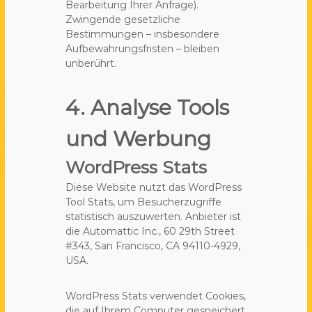
Bearbeitung Ihrer Anfrage).
Zwingende gesetzliche
Bestimmungen – insbesondere
Aufbewahrungsfristen – bleiben
unberührt.
4. Analyse Tools
und Werbung
WordPress Stats
Diese Website nutzt das WordPress
Tool Stats, um Besucherzugriffe
statistisch auszuwerten. Anbieter ist
die Automattic Inc., 60 29th Street
#343, San Francisco, CA 94110-4929,
USA.
WordPress Stats verwendet Cookies,
die auf Ihrem Computer gespeichert