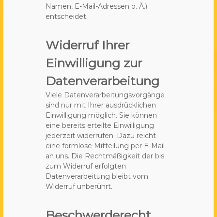
Namen, E-Mail-Adressen o. Ä.)
entscheidet.
Widerruf Ihrer
Einwilligung zur
Datenverarbeitung
Viele Datenverarbeitungsvorgänge
sind nur mit Ihrer ausdrücklichen
Einwilligung möglich. Sie können
eine bereits erteilte Einwilligung
jederzeit widerrufen. Dazu reicht
eine formlose Mitteilung per E-Mail
an uns. Die Rechtmäßigkeit der bis
zum Widerruf erfolgten
Datenverarbeitung bleibt vom
Widerruf unberührt.
Beschwerderecht