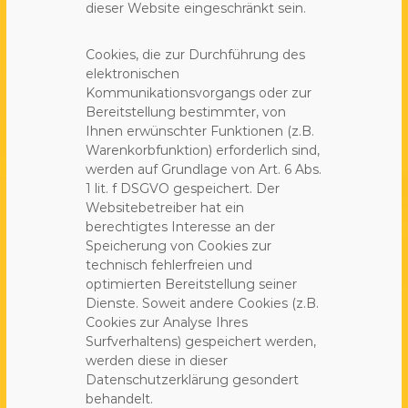
dieser Website eingeschränkt sein.
Cookies, die zur Durchführung des
elektronischen
Kommunikationsvorgangs oder zur
Bereitstellung bestimmter, von
Ihnen erwünschter Funktionen (z.B.
Warenkorbfunktion) erforderlich sind,
werden auf Grundlage von Art. 6 Abs.
1 lit. f DSGVO gespeichert. Der
Websitebetreiber hat ein
berechtigtes Interesse an der
Speicherung von Cookies zur
technisch fehlerfreien und
optimierten Bereitstellung seiner
Dienste. Soweit andere Cookies (z.B.
Cookies zur Analyse Ihres
Surfverhaltens) gespeichert werden,
werden diese in dieser
Datenschutzerklärung gesondert
behandelt.