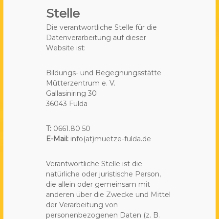
Stelle
Die verantwortliche Stelle für die
Datenverarbeitung auf dieser
Website ist:
Bildungs- und Begegnungsstätte
Mütterzentrum e. V.
Gallasiniring 30
36043 Fulda
T:
0661.80 50
E-Mail:
info(at)muetze-fulda.de
Verantwortliche Stelle ist die
natürliche oder juristische Person,
die allein oder gemeinsam mit
anderen über die Zwecke und Mittel
der Verarbeitung von
personenbezogenen Daten (z. B.