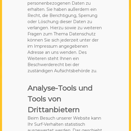
personenbezogenen Daten zu
erhalten. Sie haben außerdem ein
Recht, die Berichtigung, Sperrung
oder Löschung dieser Daten zu
verlangen. Hierzu sowie zu weiteren
Fragen zum Thema Datenschutz
können Sie sich jederzeit unter der
im Impressum angegebenen
Adresse an uns wenden. Des
Weiteren steht Ihnen ein
Beschwerderecht bei der
zuständigen Aufsichtsbehörde zu.
Analyse-Tools und
Tools von
Drittanbietern
Beim Besuch unserer Website kann
Ihr Surf-Verhalten statistisch
ausgewertet werden. Das geschieht