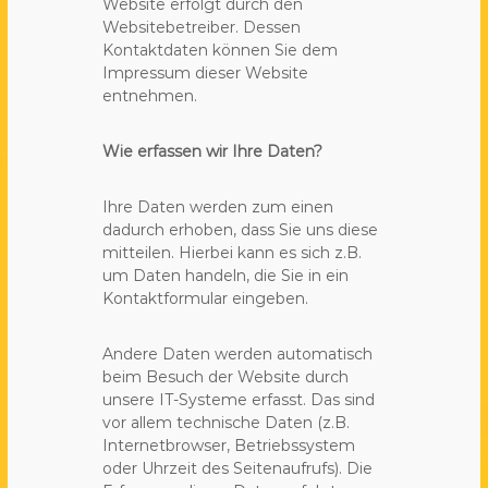
Website erfolgt durch den
Websitebetreiber. Dessen
Kontaktdaten können Sie dem
Impressum dieser Website
entnehmen.
Wie erfassen wir Ihre Daten?
Ihre Daten werden zum einen
dadurch erhoben, dass Sie uns diese
mitteilen. Hierbei kann es sich z.B.
um Daten handeln, die Sie in ein
Kontaktformular eingeben.
Andere Daten werden automatisch
beim Besuch der Website durch
unsere IT-Systeme erfasst. Das sind
vor allem technische Daten (z.B.
Internetbrowser, Betriebssystem
oder Uhrzeit des Seitenaufrufs). Die