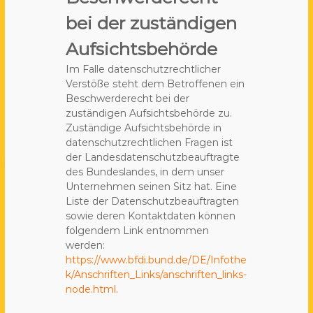
bei der zuständigen
Aufsichtsbehörde
Im Falle datenschutzrechtlicher
Verstöße steht dem Betroffenen ein
Beschwerderecht bei der
zuständigen Aufsichtsbehörde zu.
Zuständige Aufsichtsbehörde in
datenschutzrechtlichen Fragen ist
der Landesdatenschutzbeauftragte
des Bundeslandes, in dem unser
Unternehmen seinen Sitz hat. Eine
Liste der Datenschutzbeauftragten
sowie deren Kontaktdaten können
folgendem Link entnommen
werden:
https://www.bfdi.bund.de/DE/Infothe
k/Anschriften_Links/anschriften_links-
node.html
.