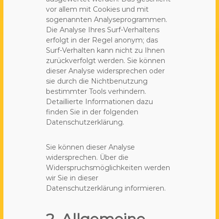
vor allem mit Cookies und mit
sogenannten Analyseprogrammen.
Die Analyse Ihres Surf-Verhaltens
erfolgt in der Regel anonym; das
Surf-Verhalten kann nicht zu Ihnen
zurückverfolgt werden. Sie können
dieser Analyse widersprechen oder
sie durch die Nichtbenutzung
bestimmter Tools verhindern.
Detaillierte Informationen dazu
finden Sie in der folgenden
Datenschutzerklärung.
Sie können dieser Analyse
widersprechen. Über die
Widerspruchsmöglichkeiten werden
wir Sie in dieser
Datenschutzerklärung informieren.