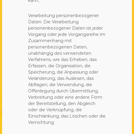
kann;
Verarbeitung personenbezogener
Daten: Die Verarbeitung
personenbezogener Daten ist jeder
Vorgang oder jede Vorgangsreihe im
Zusammenhang mit
personenbezogenen Daten,
unabhängig des verwendeten
Verfahrens, wie das Erheben, das
Erfassen, die Organisation, die
Speicherung, die Anpassung oder
Veränderung, das Auslesen, das
Abfragen, die Verwendung, die
Offenlegung durch Übermittlung,
Verbreitung oder eine andere Form
der Bereitstellung, den Abgleich
oder die Verknüpfung, die
Einschränkung, das Löschen oder die
Vernichtung.