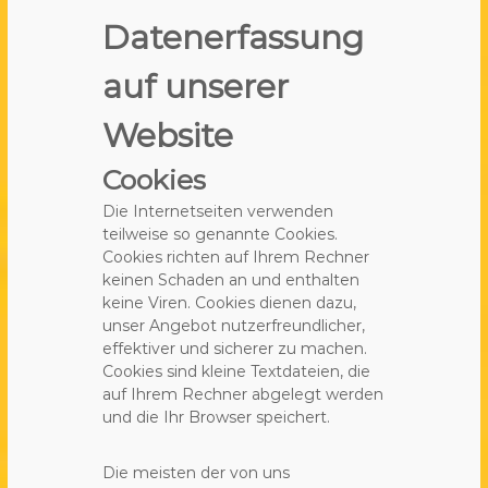
Datenerfassung
auf unserer
Website
Cookies
Die Internetseiten verwenden
teilweise so genannte Cookies.
Cookies richten auf Ihrem Rechner
keinen Schaden an und enthalten
keine Viren. Cookies dienen dazu,
unser Angebot nutzerfreundlicher,
effektiver und sicherer zu machen.
Cookies sind kleine Textdateien, die
auf Ihrem Rechner abgelegt werden
und die Ihr Browser speichert.
Die meisten der von uns