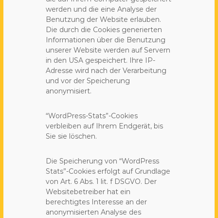
werden und die eine Analyse der
Benutzung der Website erlauben.
Die durch die Cookies generierten
Informationen über die Benutzung
unserer Website werden auf Servern
in den USA gespeichert. Ihre IP-
Adresse wird nach der Verarbeitung
und vor der Speicherung
anonymisiert.
“WordPress-Stats”-Cookies
verbleiben auf Ihrem Endgerät, bis
Sie sie löschen.
Die Speicherung von “WordPress
Stats”-Cookies erfolgt auf Grundlage
von Art. 6 Abs. 1 lit. f DSGVO. Der
Websitebetreiber hat ein
berechtigtes Interesse an der
anonymisierten Analyse des