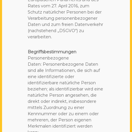
Rates vom 27. April 2016, zum
Schutz natürlicher Personen bei der
Verarbeitung personenbezogener
Daten und zum freien Datenverkehr
(nachstehend „DSGVO“) zu
verarbeiten.
Begriffsbestimmungen
Personenbezogene
Daten: Personenbezogene Daten
sind alle Informationen, die sich auf
eine identifizierte oder
identifizierbare natürliche Person
beziehen; als identifizierbar wird eine
natürliche Person angesehen, die
direkt oder indirekt, insbesondere
mittels Zuordnung zu einer
Kennnummer oder zu einem oder
mehreren, der Person eigenen
Merkmalen identifiziert werden