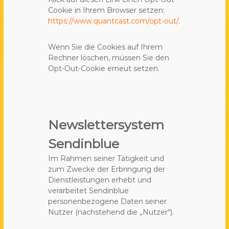
Cookie in Ihrem Browser setzen:
https://www.quantcast.com/opt-out/
.
Wenn Sie die Cookies auf Ihrem
Rechner löschen, müssen Sie den
Opt-Out-Cookie erneut setzen.
Newslettersystem
Sendinblue
Im Rahmen seiner Tätigkeit und
zum Zwecke der Erbringung der
Dienstleistungen erhebt und
verarbeitet Sendinblue
personenbezogene Daten seiner
Nutzer (nachstehend die „Nutzer“).