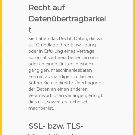
Recht auf
Datenübertragbarkei
t
Sie haben das Recht, Daten, die wir
auf Grundlage Ihrer Einwilligung
oder in Erfüllung eines Vertrags
automatisiert verarbeiten, an sich
oder an einen Dritten in einem
gängigen, maschinenlesbaren
Format aushändigen zu lassen.
Sofern Sie die direkte Übertragung
der Daten an einen anderen
Verantwortlichen verlangen, erfolgt
dies nur, soweit es technisch
machbar ist.
SSL- bzw. TLS-