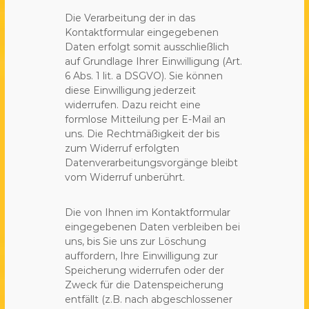
Die Verarbeitung der in das
Kontaktformular eingegebenen
Daten erfolgt somit ausschließlich
auf Grundlage Ihrer Einwilligung (Art.
6 Abs. 1 lit. a DSGVO). Sie können
diese Einwilligung jederzeit
widerrufen. Dazu reicht eine
formlose Mitteilung per E-Mail an
uns. Die Rechtmäßigkeit der bis
zum Widerruf erfolgten
Datenverarbeitungsvorgänge bleibt
vom Widerruf unberührt.
Die von Ihnen im Kontaktformular
eingegebenen Daten verbleiben bei
uns, bis Sie uns zur Löschung
auffordern, Ihre Einwilligung zur
Speicherung widerrufen oder der
Zweck für die Datenspeicherung
entfällt (z.B. nach abgeschlossener