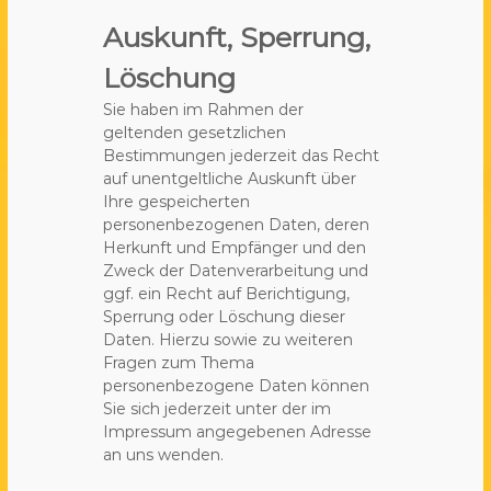
Auskunft, Sperrung,
Löschung
Sie haben im Rahmen der
geltenden gesetzlichen
Bestimmungen jederzeit das Recht
auf unentgeltliche Auskunft über
Ihre gespeicherten
personenbezogenen Daten, deren
Herkunft und Empfänger und den
Zweck der Datenverarbeitung und
ggf. ein Recht auf Berichtigung,
Sperrung oder Löschung dieser
Daten. Hierzu sowie zu weiteren
Fragen zum Thema
personenbezogene Daten können
Sie sich jederzeit unter der im
Impressum angegebenen Adresse
an uns wenden.