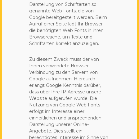
Darstellung von Schriftarten so
genannte Web Fonts, die von
Google bereitgestellt werden. Beim
Aufruf einer Seite lädt Ihr Browser
die benötigten Web Fonts in ihren
Browsercache, um Texte und
Schriftarten korrekt anzuzeigen.
Zu diesem Zweck muss der von
Ihnen verwendete Browser
Verbindung zu den Servern von
Google aufnehmen. Hierdurch
erlangt Google Kenntnis darüber,
dass über Ihre IP-Adresse unsere
Website aufgerufen wurde. Die
Nutzung von Google Web Fonts
erfolgt im Interesse einer
einheitlichen und ansprechenden
Darstellung unserer Online-
Angebote. Dies stellt ein
berechtigtes Interesse im Sinne von