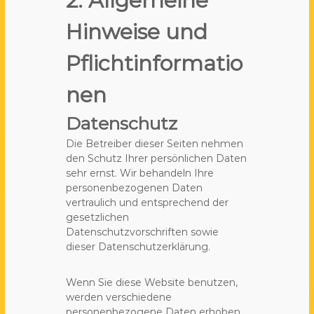
2. Allgemeine
Hinweise und
Pflichtinformatio
nen
Datenschutz
Die Betreiber dieser Seiten nehmen
den Schutz Ihrer persönlichen Daten
sehr ernst. Wir behandeln Ihre
personenbezogenen Daten
vertraulich und entsprechend der
gesetzlichen
Datenschutzvorschriften sowie
dieser Datenschutzerklärung.
Wenn Sie diese Website benutzen,
werden verschiedene
personenbezogene Daten erhoben.