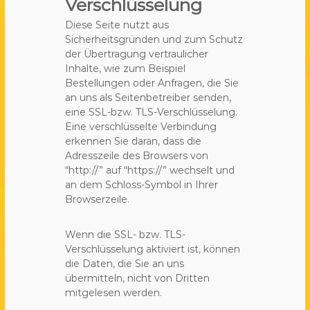
Verschlüsselung
Diese Seite nutzt aus
Sicherheitsgründen und zum Schutz
der Übertragung vertraulicher
Inhalte, wie zum Beispiel
Bestellungen oder Anfragen, die Sie
an uns als Seitenbetreiber senden,
eine SSL-bzw. TLS-Verschlüsselung.
Eine verschlüsselte Verbindung
erkennen Sie daran, dass die
Adresszeile des Browsers von
“http://” auf “https://” wechselt und
an dem Schloss-Symbol in Ihrer
Browserzeile.
Wenn die SSL- bzw. TLS-
Verschlüsselung aktiviert ist, können
die Daten, die Sie an uns
übermitteln, nicht von Dritten
mitgelesen werden.