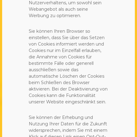
Nutzerverhaltens, um sowohl sein
Webangebot als auch seine
Werbung zu optimieren.
Sie können Ihren Browser so
einstellen, dass Sie über das Setzen
von Cookies informiert werden und
Cookies nur im Einzelfall erlauben,
die Annahme von Cookies für
bestimmte Fälle oder generell
ausschließen sowie das
automatische Löschen der Cookies
beim Schließen des Browser
aktivieren. Bei der Deaktivierung von
Cookies kann die Funktionalität
unserer Website eingeschränkt sein.
Sie können der Erhebung und
Nutzung Ihrer Daten für die Zukunft
widersprechen, indem Sie mit einem
Klick auf diesen Link einen Opt-Out-