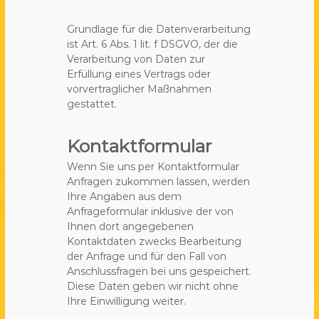
Grundlage für die Datenverarbeitung
ist Art. 6 Abs. 1 lit. f DSGVO, der die
Verarbeitung von Daten zur
Erfüllung eines Vertrags oder
vorvertraglicher Maßnahmen
gestattet.
Kontaktformular
Wenn Sie uns per Kontaktformular
Anfragen zukommen lassen, werden
Ihre Angaben aus dem
Anfrageformular inklusive der von
Ihnen dort angegebenen
Kontaktdaten zwecks Bearbeitung
der Anfrage und für den Fall von
Anschlussfragen bei uns gespeichert.
Diese Daten geben wir nicht ohne
Ihre Einwilligung weiter.