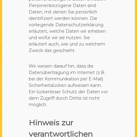
Personenbezogene Daten sind
Daten, mit denen Sie persönlich
identifiziert werden können. Die
vorliegende Datenschutzerklärung
erläutert, welche Daten wir erheben
und wofür wir sie nutzen. Sie
erläutert auch, wie und zu welchem
Zweck das geschieht.
Wir weisen darauf hin, dass die
Datenübertragung im Internet (z.B.
bei der Kommunikation per E-Mail)
Sicherheitslücken aufweisen kann.
Ein lückenloser Schutz der Daten vor
dem Zugriff durch Dritte ist nicht
möglich.
Hinweis zur
verantwortlichen