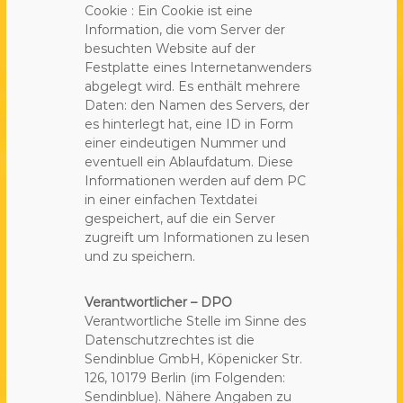
Cookie : Ein Cookie ist eine
Information, die vom Server der
besuchten Website auf der
Festplatte eines Internetanwenders
abgelegt wird. Es enthält mehrere
Daten: den Namen des Servers, der
es hinterlegt hat, eine ID in Form
einer eindeutigen Nummer und
eventuell ein Ablaufdatum. Diese
Informationen werden auf dem PC
in einer einfachen Textdatei
gespeichert, auf die ein Server
zugreift um Informationen zu lesen
und zu speichern.
Verantwortlicher – DPO
Verantwortliche Stelle im Sinne des
Datenschutzrechtes ist die
Sendinblue GmbH, Köpenicker Str.
126, 10179 Berlin (im Folgenden:
Sendinblue). Nähere Angaben zu