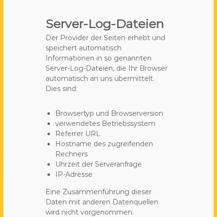
Server-Log-Dateien
Der Provider der Seiten erhebt und
speichert automatisch
Informationen in so genannten
Server-Log-Dateien, die Ihr Browser
automatisch an uns übermittelt.
Dies sind:
Browsertyp und Browserversion
verwendetes Betriebssystem
Referrer URL
Hostname des zugreifenden
Rechners
Uhrzeit der Serveranfrage
IP-Adresse
Eine Zusammenführung dieser
Daten mit anderen Datenquellen
wird nicht vorgenommen.