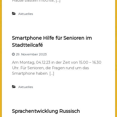
Hause basteln möchte, […]
Aktuelles
Smartphone Hilfe für Senioren im
Stadtteilcafé
29. November 2023
Am Montag, 04.12.23 in der Zeit von 15.00 – 16.30
Uhr. Für Senioren, die Fragen rund um das
Smartphone haben. […]
Aktuelles
Sprachentwicklung Russisch