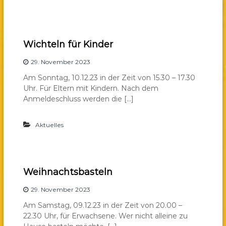
Wichteln für Kinder
29. November 2023
Am Sonntag, 10.12.23 in der Zeit von 15.30 – 17.30
Uhr. Für Eltern mit Kindern. Nach dem
Anmeldeschluss werden die […]
Aktuelles
Weihnachtsbasteln
29. November 2023
Am Samstag, 09.12.23 in der Zeit von 20.00 –
22.30 Uhr, für Erwachsene. Wer nicht alleine zu