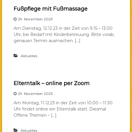
Fußpflege mit Fußmassage
29. November 2023
Am Dienstag, 12.12.23 in der Zeit von 9.15 – 13.00
Uhr, bei Bedarf mit Kinderbetreuung. Bitte vorab,
genauen Termin ausmachen. […]
Aktuelles
Elterntalk – online per Zoom
29. November 2023
Am Montag, 11.12.23 in der Zeit von 10.00 – 11.30
Uhr findet online ein Elterntalk statt. Diesmal
Offene Themen – […]
Aktuelles