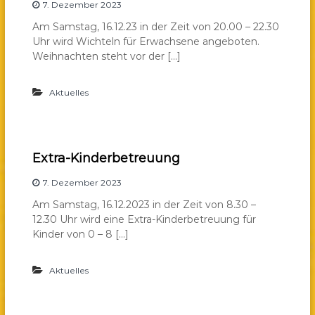
7. Dezember 2023
Am Samstag, 16.12.23 in der Zeit von 20.00 – 22.30
Uhr wird Wichteln für Erwachsene angeboten.
Weihnachten steht vor der […]
Aktuelles
Extra-Kinderbetreuung
7. Dezember 2023
Am Samstag, 16.12.2023 in der Zeit von 8.30 –
12.30 Uhr wird eine Extra-Kinderbetreuung für
Kinder von 0 – 8 […]
Aktuelles