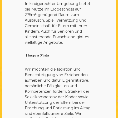
In kindgerechter Umgebung bietet
die Mütze im Erdgeschoss auf
275m² genügend Raum zum
Austausch, Spiel, Vernetzung und
Gemeinschaft für Eltern mit Ihren
Kindern. Auch für Senioren und
alleinstehende Erwachsene gibt es
vielfältige Angebote.
Unsere Ziele
Wir möchten die Isolation und
Benachteiligung von Erziehenden
aufheben und dafür Eigeninitiative,
persönliche Fähigkeiten und
Kompetenzen fördern. Stärken der
Sozialkompetenz der Kinder sowie
Unterstützung der Eltern bei der
Erziehung und Entlastung im Alltag
sind ebenfalls unsere Ziele. Wir