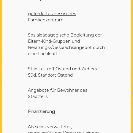
gefördertes hessisches
Familienzentrum
Sozialpädagogische Begleitung der
Eltern-Kind-Gruppen und
Beratungs-/Gesprächsangebot durch
eine Fachkraft
Stadtteiltreff Ostend und Ziehers
Süd, Standort Ostend
Angebote für Bewohner des
Stadtteils
Finanzierung
Als selbstverwalteter,