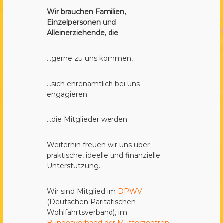
Wir brauchen Familien,
Einzelpersonen und
Alleinerziehende, die
...gerne zu uns kommen,
...sich ehrenamtlich bei uns
engagieren
...die Mitglieder werden.
Weiterhin freuen wir uns über
praktische, ideelle und finanzielle
Unterstützung.
Wir sind Mitglied im
DPWV
(Deutschen Paritätischen
Wohlfahrtsverband), im
Bundesverband der Mütterzentren
,