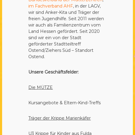
im Fachverband AHF
, in der LAGV,
wir sind Anker-Kita und Träger der
freien Jugendhilfe. Seit 2011 werden
wir auch als Familienzentrum vom
Land Hessen gefördert. Seit 2020
sind wir ein von der Stadt
geförderter Stadtteiltreff
Ostend/Ziehers Süd – Standort
Ostend.
Unsere Geschäftsfelder:
Die MÜTZE
Kursangebote & Eltern-Kind-Treffs
Träger der Krippe Marienkäfer
U3 Krippe für Kinder aus Fulda