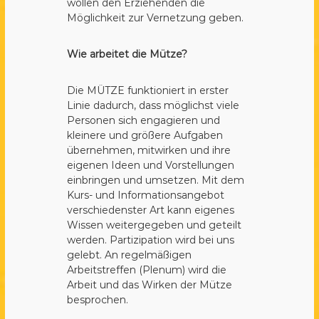
wollen den Erziehenden die
Möglichkeit zur Vernetzung geben.
Wie arbeitet die Mütze?
Die MÜTZE funktioniert in erster
Linie dadurch, dass möglichst viele
Personen sich engagieren und
kleinere und größere Aufgaben
übernehmen, mitwirken und ihre
eigenen Ideen und Vorstellungen
einbringen und umsetzen. Mit dem
Kurs- und Informationsangebot
verschiedenster Art kann eigenes
Wissen weitergegeben und geteilt
werden. Partizipation wird bei uns
gelebt. An regelmäßigen
Arbeitstreffen (Plenum) wird die
Arbeit und das Wirken der Mütze
besprochen.