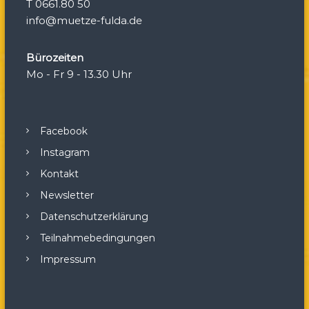
T 0661.80 50
info@muetze-fulda.de
Bürozeiten
Mo - Fr 9 - 13.30 Uhr
Facebook
Instagram
Kontakt
Newsletter
Datenschutzerklärung
Teilnahmebedingungen
Impressum