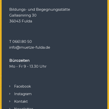
Bildungs- und Begegnungsstätte
Gallasiniring 30
36043 Fulda
T 0661.80 50
info@muetze-fulda.de
Bürozeiten
Mo - Fr 9 - 13.30 Uhr
Facebook
Instagram
Kontakt